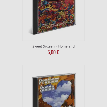
Sweet Sixteen – Homeland
5,00
€