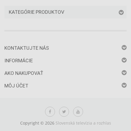
KATEGÓRIE PRODUKTOV
KONTAKTUJTE NÁS
INFORMÁCIE
AKO NAKUPOVAŤ
MÔJ ÚČET
Copyright © 2026
Slovenská televízia a rozhlas