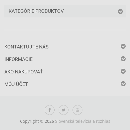
KATEGÓRIE PRODUKTOV
KONTAKTUJTE NÁS
INFORMÁCIE
AKO NAKUPOVAŤ
MÔJ ÚČET
Copyright © 2026
Slovenská televízia a rozhlas